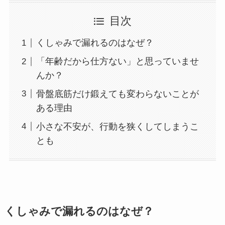
目次
くしゃみで漏れるのはなぜ？
「年齢だから仕方ない」と思っていませ
んか？
骨盤底筋だけ鍛えても変わらないことが
ある理由
小さな不安が、行動を狭くしてしまうこ
とも
くしゃみで漏れるのはなぜ？