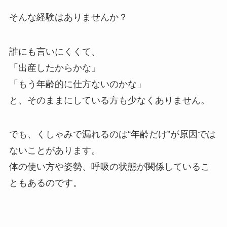
そんな経験はありませんか？
誰にも言いにくくて、
「出産したからかな」
「もう年齢的に仕方ないのかな」
と、そのままにしている方も少なくありません。
でも、くしゃみで漏れるのは“年齢だけ”が原因では
ないことがあります。
体の使い方や姿勢、呼吸の状態が関係しているこ
ともあるのです。