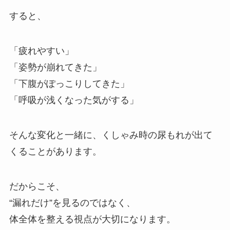
すると、
「疲れやすい」
「姿勢が崩れてきた」
「下腹がぽっこりしてきた」
「呼吸が浅くなった気がする」
そんな変化と一緒に、くしゃみ時の尿もれが出て
くることがあります。
だからこそ、
“漏れだけ”を見るのではなく、
体全体を整える視点が大切になります。