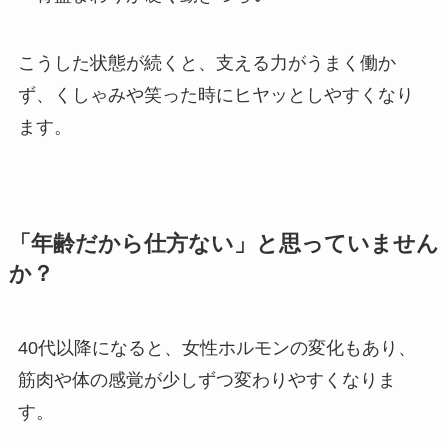
こうした状態が続くと、支える力がうまく働か
ず、くしゃみや笑った時にヒヤッとしやすくなり
ます。
「年齢だから仕方ない」と思っていません
か？
40代以降になると、女性ホルモンの変化もあり、
筋肉や体の感覚が少しずつ変わりやすくなりま
す。