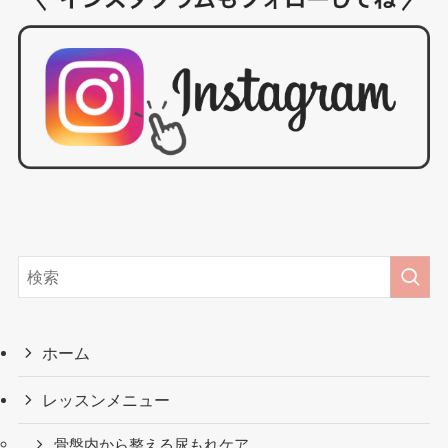
ホーム
レッスンメニュー
骨盤内から整える尿もれケア