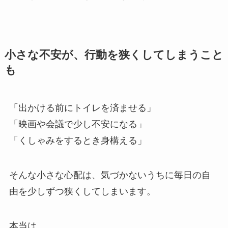
小さな不安が、行動を狭くしてしまうこと
も
「出かける前にトイレを済ませる」
「映画や会議で少し不安になる」
「くしゃみをするとき身構える」
そんな小さな心配は、気づかないうちに毎日の自
由を少しずつ狭くしてしまいます。
本当は、