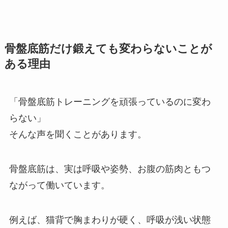
骨盤底筋だけ鍛えても変わらないことが
ある理由
「骨盤底筋トレーニングを頑張っているのに変わ
らない」
そんな声を聞くことがあります。
骨盤底筋は、実は呼吸や姿勢、お腹の筋肉ともつ
ながって働いています。
例えば、猫背で胸まわりが硬く、呼吸が浅い状態