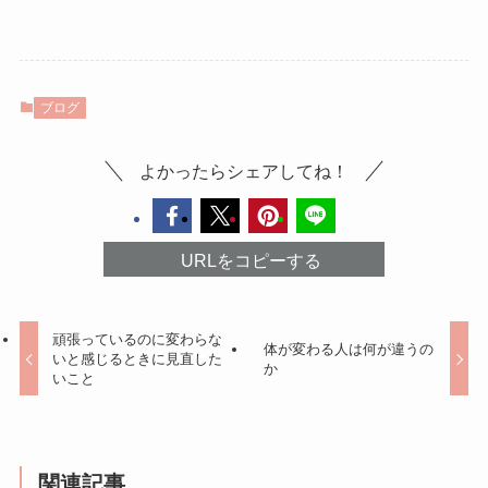
ブログ
よかったらシェアしてね！
URLをコピーする
頑張っているのに変わらな
体が変わる人は何が違うの
いと感じるときに見直した
か
いこと
関連記事