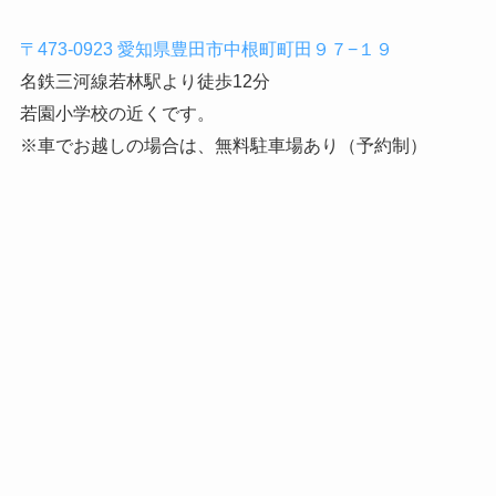
〒473-0923 愛知県豊田市中根町町田９７−１９
名鉄三河線若林駅より徒歩12分
若園小学校の近くです。
※車でお越しの場合は、無料駐車場あり（予約制）