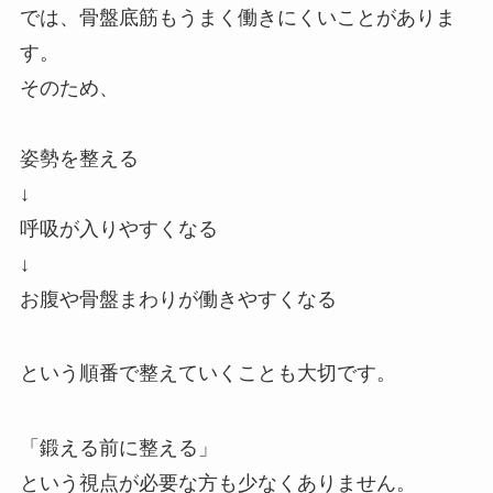
では、骨盤底筋もうまく働きにくいことがありま
す。
そのため、
姿勢を整える
↓
呼吸が入りやすくなる
↓
お腹や骨盤まわりが働きやすくなる
という順番で整えていくことも大切です。
「鍛える前に整える」
という視点が必要な方も少なくありません。