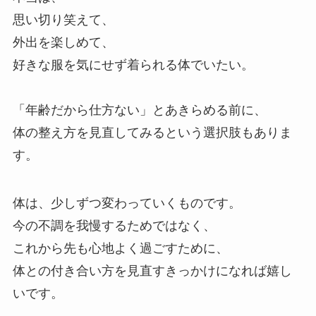
思い切り笑えて、
外出を楽しめて、
好きな服を気にせず着られる体でいたい。
「年齢だから仕方ない」とあきらめる前に、
体の整え方を見直してみるという選択肢もありま
す。
体は、少しずつ変わっていくものです。
今の不調を我慢するためではなく、
これから先も心地よく過ごすために、
体との付き合い方を見直すきっかけになれば嬉し
いです。