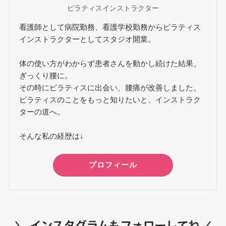
ピラティスインストラクター
看護師として病院勤務、看護学校勤務からピラティス
インストラクターとしてスタジオ開業。
体の使い方がわからず患者さんを動かし続けた結果、
ぎっくり腰に。
その時にピラティスに出会い、腰痛が改善しました。
ピラティスのことをもっと知りたいと、インストラク
ターの道へ。
そんな私の経歴は↓
プロフィール