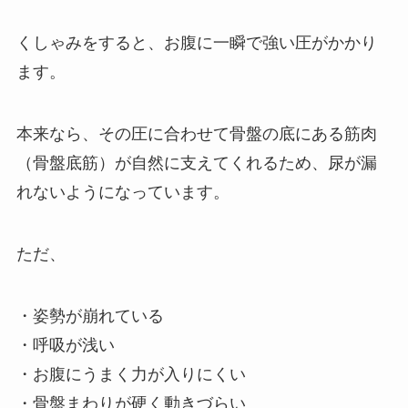
くしゃみをすると、お腹に一瞬で強い圧がかかり
ます。
本来なら、その圧に合わせて骨盤の底にある筋肉
（骨盤底筋）が自然に支えてくれるため、尿が漏
れないようになっています。
ただ、
・姿勢が崩れている
・呼吸が浅い
・お腹にうまく力が入りにくい
・骨盤まわりが硬く動きづらい