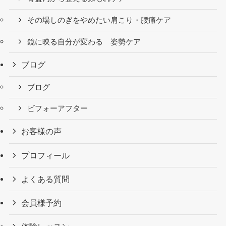
その場しのぎをやめたい肩こり・腰痛ケア
鏡に映る自分が変わる 姿勢ケア
ブログ
ブログ
ビフォーアフター
お客様の声
プロフィール
よくある質問
会員様予約