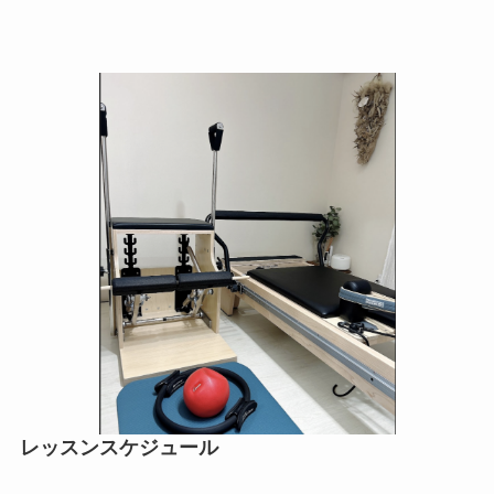
レッスンスケジュール