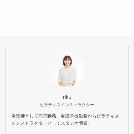
riku
ピラティスインストラクター
看護師として病院勤務、看護学校勤務からピラティス
インストラクターとしてスタジオ開業。