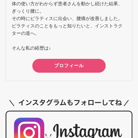
体の使い方がわからず患者さんを動かし続けた結果、
ぎっくり腰に。
その時にピラティスに出会い、腰痛が改善しました。
ピラティスのことをもっと知りたいと、インストラク
ターの道へ。
そんな私の経歴は↓
プロフィール