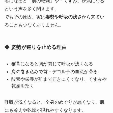
冬になると「肌の乾燥」や「くすみ」が気になる
という声を多く聞きます。
でもその原因、実は
姿勢や呼吸の浅さ
から来てい
ることも少なくありません。
◆ 姿勢が巡りを止める理由
猫背になると胸が閉じて呼吸が浅くなる
肩の巻き込みで首・デコルテの血流が滞る
酸素や栄養が肌まで届きにくくなり、くすみや
乾燥を招く
呼吸が浅くなると、全身のめぐりが悪くなり、肌
にも冷えや乾燥が現れやすくなります。