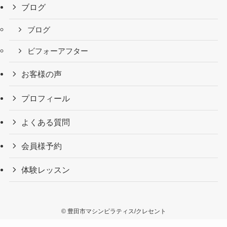
ブログ
ブログ
ビフォーアフター
お客様の声
プロフィール
よくある質問
会員様予約
体験レッスン
©
豊田市マシンピラティス/クレセント