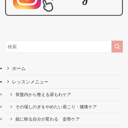
ホーム
レッスンメニュー
骨盤内から整える尿もれケア
その場しのぎをやめたい肩こり・腰痛ケア
鏡に映る自分が変わる 姿勢ケア