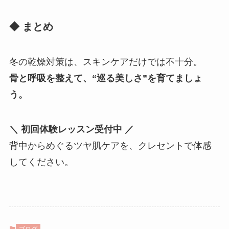
◆ まとめ
冬の乾燥対策は、スキンケアだけでは不十分。
骨と呼吸を整えて、“巡る美しさ”を育てましょ
う。
＼ 初回体験レッスン受付中 ／
背中からめぐるツヤ肌ケアを、クレセントで体感
してください。
ブログ