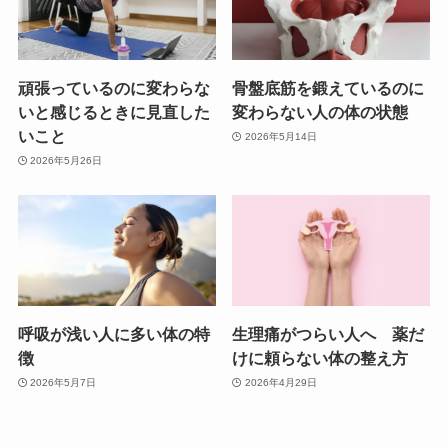
頑張っているのに変わらな
骨盤底筋を鍛えているのに
いと感じるときに見直した
変わらない人の体の状態
いこと
2026年5月14日
2026年5月26日
呼吸が浅い人に多い体の特
生理痛がつらい人へ 薬だ
徴
けに頼らない体の整え方
2026年5月7日
2026年4月29日