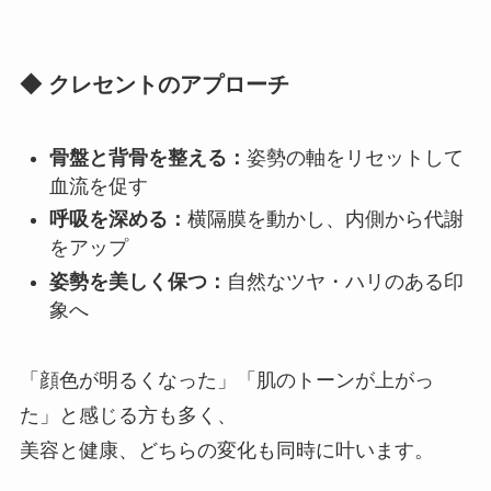
◆ クレセントのアプローチ
骨盤と背骨を整える：
姿勢の軸をリセットして
血流を促す
呼吸を深める：
横隔膜を動かし、内側から代謝
をアップ
姿勢を美しく保つ：
自然なツヤ・ハリのある印
象へ
「顔色が明るくなった」「肌のトーンが上がっ
た」と感じる方も多く、
美容と健康、どちらの変化も同時に叶います。