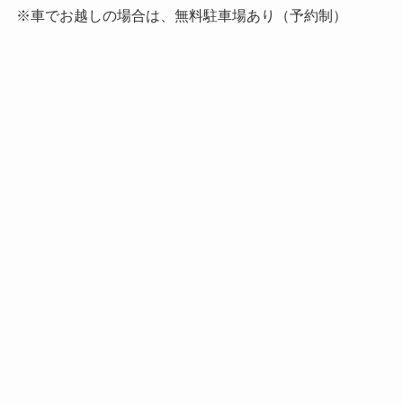
※車でお越しの場合は、無料駐車場あり（予約制）